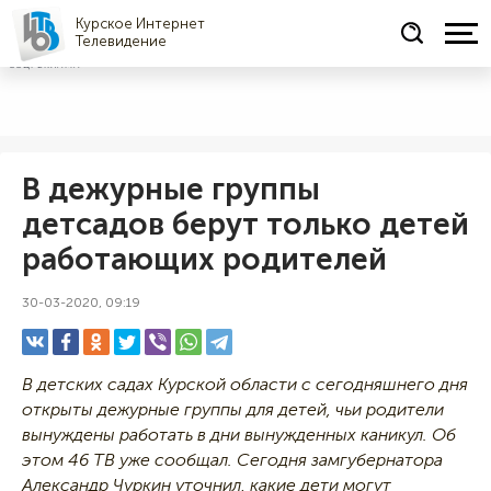
Курское Интернет
Телевидение
СОЦРЕКЛАМА
В дежурные группы
детсадов берут только детей
работающих родителей
30-03-2020, 09:19
В детских садах Курской области с сегодняшнего дня
открыты дежурные группы для детей, чьи родители
вынуждены работать в дни вынужденных каникул. Об
этом 46 ТВ уже сообщал. Сегодня замгубернатора
Александр Чуркин уточнил, какие дети могут