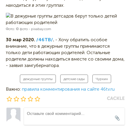
находиться в этих группах.
Фото: © фото - pixabay.com
30 мар 2020.
/46ТВ/
.
- Хочу обратить особое
внимание, что в дежурные группы принимаются
только дети работающих родителей. Остальные
родители должны находиться вместе со своими дома,
- заявил замгубернатора.
дежурные группы
детские сады
Чуркин
Важно:
правила комментирования на сайте 46tv.ru