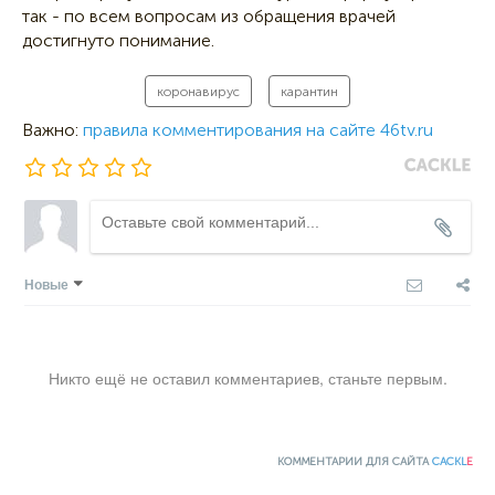
так - по всем вопросам из обращения врачей
достигнуто понимание.
коронавирус
карантин
Важно:
правила комментирования на сайте 46tv.ru
Новые
Никто ещё не оставил комментариев, станьте первым.
КОММЕНТАРИИ ДЛЯ САЙТА
CACKL
E