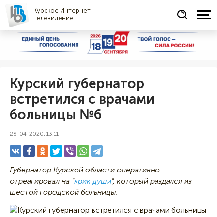
Курское Интернет
Телевидение
СОЦРЕКЛАМА
Курский губернатор
встретился с врачами
больницы №6
28-04-2020, 13:11
Губернатор Курской области оперативно
отреагировал на "
крик души
", который раздался из
шестой городской больницы.