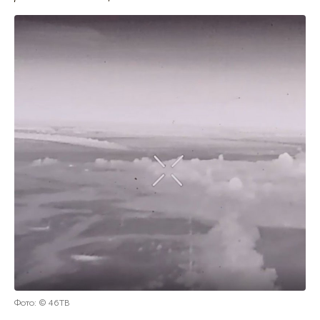
Фото: © 46ТВ