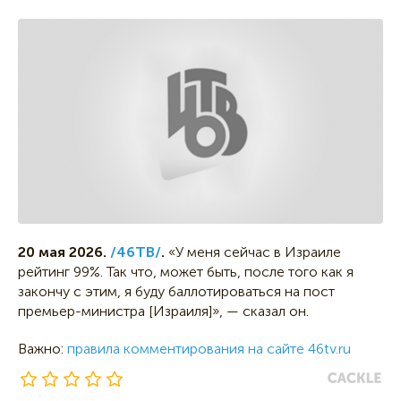
20 мая 2026.
/46ТВ/
.
«У меня сейчас в Израиле
рейтинг 99%. Так что, может быть, после того как я
закончу с этим, я буду баллотироваться на пост
премьер-министра [Израиля]», — сказал он.
Важно:
правила комментирования на сайте 46tv.ru