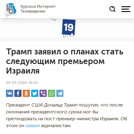
Курское Интернет
Телевидение
СОЦРЕКЛАМА
Трамп заявил о планах стать
следующим премьером
Израиля
20-05-2026, 18:22
Президент США Дональд Трамп пошутил, что после
окончания президентского срока мог бы
претендовать на пост премьер-министра Израиля. Об
этом он
заявил
журналистам.