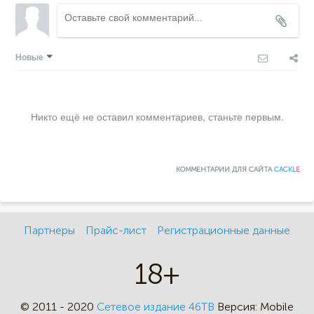
Новые
Никто ещё не оставил комментариев, станьте первым.
КОММЕНТАРИИ ДЛЯ САЙТА
CACKL
E
Партнеры
Прайс-лист
Регистрационные данные
18+
© 2011 - 2020
Сетевое издание 46ТВ
Версия:
Mobile