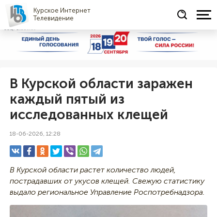
Курское Интернет
Телевидение
СОЦРЕКЛАМА
В Курской области заражен
каждый пятый из
исследованных клещей
18-06-2026, 12:28
В Курской области растет количество людей,
пострадавших от укусов клещей. Свежую статистику
выдало региональное Управление Роспотребнадзора.