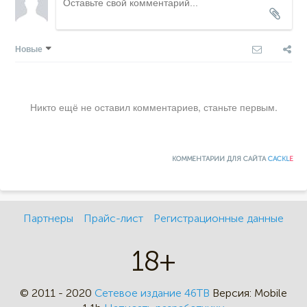
Новые
Никто ещё не оставил комментариев, станьте первым.
КОММЕНТАРИИ ДЛЯ САЙТА
CACKL
E
Партнеры
Прайс-лист
Регистрационные данные
18+
© 2011 - 2020
Сетевое издание 46ТВ
Версия:
Mobile