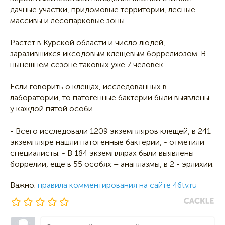
дачные участки, придомовые территории, лесные
массивы и лесопарковые зоны.
Растет в Курской области и число людей,
заразившихся иксодовым клещевым боррелиозом. В
нынешнем сезоне таковых уже 7 человек.
Если говорить о клещах, исследованных в
лаборатории, то патогенные бактерии были выявлены
у каждой пятой особи.
- Всего исследовали 1209 экземпляров клещей, в 241
экземпляре нашли патогенные бактерии, - отметили
специалисты. - В 184 экземплярах были выявлены
боррелии, еще в 55 особях – анаплазмы, в 2 - эрлихии.
Важно:
правила комментирования на сайте 46tv.ru