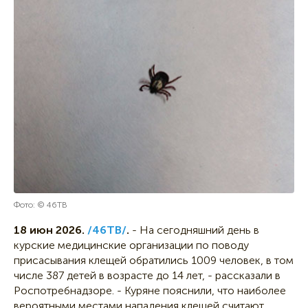
Фото: © 46ТВ
18 июн 2026.
/46ТВ/
.
- На сегодняшний день в
курские медицинские организации по поводу
присасывания клещей обратились 1009 человек, в том
числе 387 детей в возрасте до 14 лет, - рассказали в
Роспотребнадзоре. - Куряне пояснили, что наиболее
вероятными местами нападения клещей считают