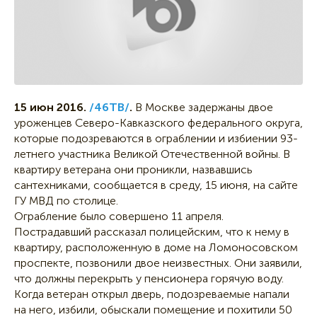
15 июн 2016.
/46ТВ/
.
В Москве задержаны двое
уроженцев Северо-Кавказского федерального округа,
которые подозреваются в ограблении и избиении 93-
летнего участника Великой Отечественной войны. В
квартиру ветерана они проникли, назвавшись
сантехниками, сообщается в среду, 15 июня, на сайте
ГУ МВД по столице.
Ограбление было совершено 11 апреля.
Пострадавший рассказал полицейским, что к нему в
квартиру, расположенную в доме на Ломоносовском
проспекте, позвонили двое неизвестных. Они заявили,
что должны перекрыть у пенсионера горячую воду.
Когда ветеран открыл дверь, подозреваемые напали
на него, избили, обыскали помещение и похитили 50