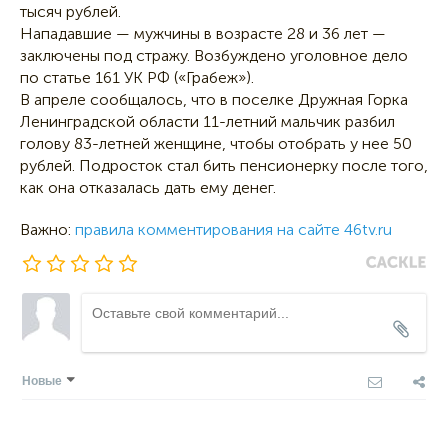
тысяч рублей.
Нападавшие — мужчины в возрасте 28 и 36 лет —
заключены под стражу. Возбуждено уголовное дело
по статье 161 УК РФ («Грабеж»).
В апреле сообщалось, что в поселке Дружная Горка
Ленинградской области 11-летний мальчик разбил
голову 83-летней женщине, чтобы отобрать у нее 50
рублей. Подросток стал бить пенсионерку после того,
как она отказалась дать ему денег.
Важно:
правила комментирования на сайте 46tv.ru
Новые