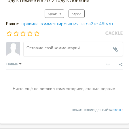
году в Пекине и в 2012 году в Лондоне.
Брайант
вдова
Важно:
правила комментирования на сайте 46tv.ru
Новые
Никто ещё не оставил комментариев, станьте первым.
КОММЕНТАРИИ ДЛЯ САЙТА
CACKL
E