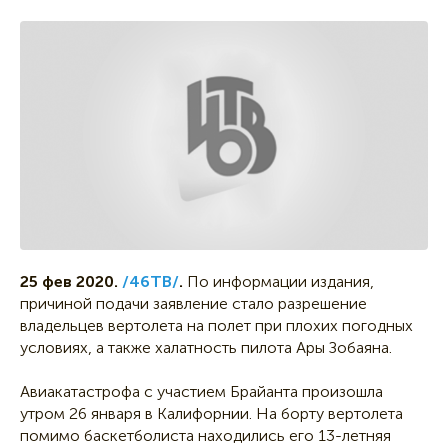
25 фев 2020.
/46ТВ/
.
По информации издания,
причиной подачи заявление стало разрешение
владельцев вертолета на полет при плохих погодных
условиях, а также халатность пилота Ары Зобаяна.
Авиакатастрофа с участием Брайанта произошла
утром 26 января в Калифорнии. На борту вертолета
помимо баскетболиста находились его 13-летняя