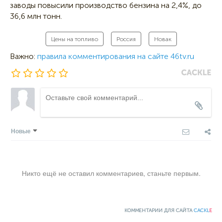
заводы повысили производство бензина на 2,4%, до
36,6 млн тонн.
Цены на топливо
Россия
Новак
Важно:
правила комментирования на сайте 46tv.ru
Новые
Никто ещё не оставил комментариев, станьте первым.
КОММЕНТАРИИ ДЛЯ САЙТА
CACKL
E