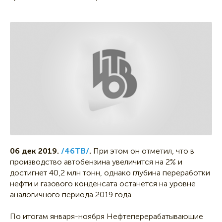
06 дек 2019.
/46ТВ/
.
При этом он отметил, что в
производство автобензина увеличится на 2% и
достигнет 40,2 млн тонн, однако глубина переработки
нефти и газового конденсата останется на уровне
аналогичного периода 2019 года.
По итогам января-ноября Нефтеперерабатывающие