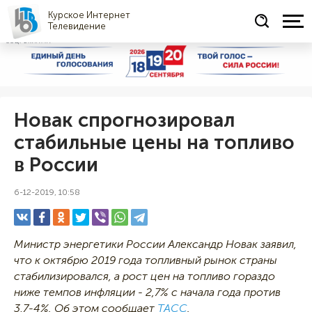
Курское Интернет
Телевидение
СОЦРЕКЛАМА
Новак спрогнозировал
стабильные цены на топливо
в России
6-12-2019, 10:58
Министр энергетики России Александр Новак заявил,
что к октябрю 2019 года топливный рынок страны
стабилизировался, а рост цен на топливо гораздо
ниже темпов инфляции - 2,7% с начала года против
3,7-4%. Об этом сообщает
ТАСС
.