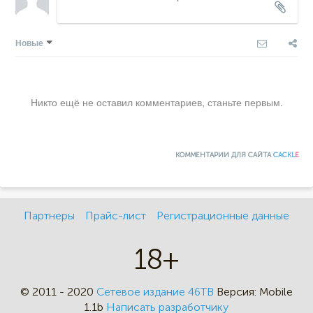
Новые
Никто ещё не оставил комментариев, станьте первым.
КОММЕНТАРИИ ДЛЯ САЙТА
CACKL
E
Партнеры
Прайс-лист
Регистрационные данные
18+
© 2011 - 2020
Сетевое издание 46ТВ
Версия:
Mobile
1.1b
Написать разработчику