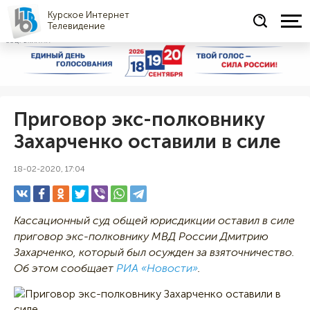
Курское Интернет
Телевидение
СОЦРЕКЛАМА
Приговор экс-полковнику
Захарченко оставили в силе
18-02-2020, 17:04
Кассационный суд общей юрисдикции оставил в силе
приговор экс-полковнику МВД России Дмитрию
Захарченко, который был осужден за взяточничество.
Об этом сообщает
РИА «Новости»
.