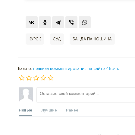
КУРСК
СУД
БАНДА ПАНЮШИНА
Важно:
правила комментирования на сайте 46tv.ru
Новые
Лучшие
Ранее