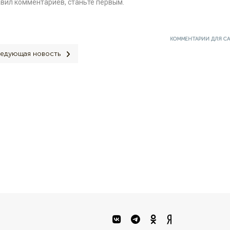
авил комментариев, станьте первым.
КОММЕНТАРИИ ДЛЯ С
едующая новость