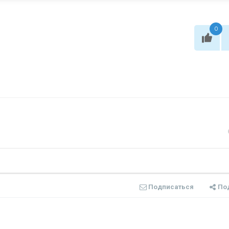
0
Подписаться
По