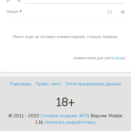
Новые
Никто ещё не оставил комментариев, станьте первым.
КОММЕНТАРИИ ДЛЯ САЙТА
CACKL
E
Партнеры
Прайс-лист
Регистрационные данные
18+
© 2011 - 2020
Сетевое издание 46ТВ
Версия:
Mobile
1.1b
Написать разработчику