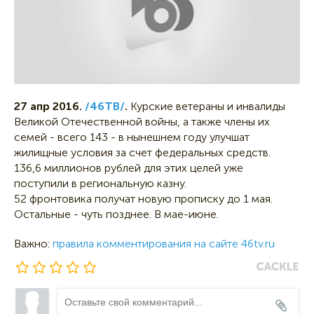
27 апр 2016.
/46ТВ/
.
Курские ветераны и инвалиды
Великой Отечественной войны, а также члены их
семей - всего 143 - в нынешнем году улучшат
жилищные условия за счет федеральных средств.
136,6 миллионов рублей для этих целей уже
поступили в региональную казну.
52 фронтовика получат новую прописку до 1 мая.
Остальные - чуть позднее. В мае-июне.
Важно:
правила комментирования на сайте 46tv.ru