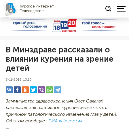
Курское Интернет
Телевидение
СОЦРЕКЛАМА
В Минздраве рассказали о
влиянии курения на зрение
детей
5-11-2019, 10:10
Замминистра здравоохранения Олег Салагай
рассказал, как пассивное курение может стать
причиной патологического изменения глаз у детей.
Об этом сообщает
РИА «Новости»
.