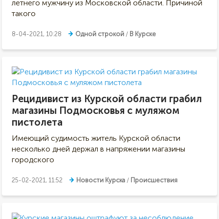
летнего мужчину из Московской области. Причиной
такого
8-04-2021, 10:28
Одной строкой
/
В Курске
Рецидивист из Курской области грабил
магазины Подмосковья с муляжом
пистолета
Имеющий судимость житель Курской области
несколько дней держал в напряжении магазины
городского
25-02-2021, 11:52
Новости Курска
/
Происшествия