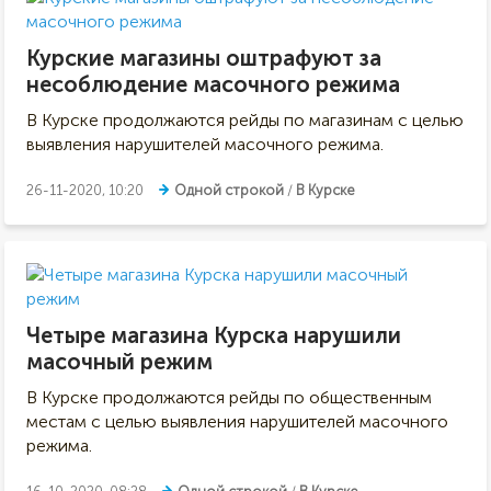
Курские магазины оштрафуют за
несоблюдение масочного режима
В Курске продолжаются рейды по магазинам с целью
выявления нарушителей масочного режима.
26-11-2020, 10:20
Одной строкой
/
В Курске
Четыре магазина Курска нарушили
масочный режим
В Курске продолжаются рейды по общественным
местам с целью выявления нарушителей масочного
режима.