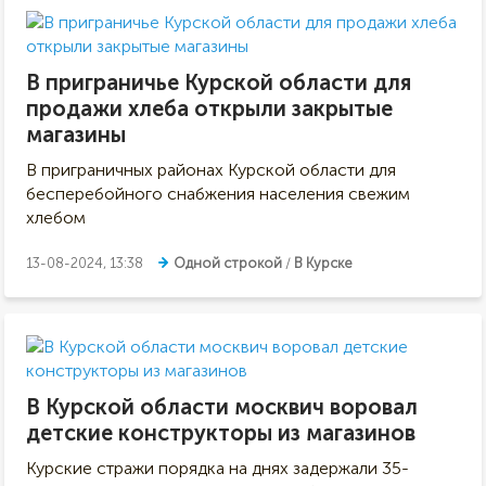
В приграничье Курской области для
продажи хлеба открыли закрытые
магазины
В приграничных районах Курской области для
бесперебойного снабжения населения свежим
хлебом
13-08-2024, 13:38
Одной строкой
/
В Курске
В Курской области москвич воровал
детские конструкторы из магазинов
Курские стражи порядка на днях задержали 35-