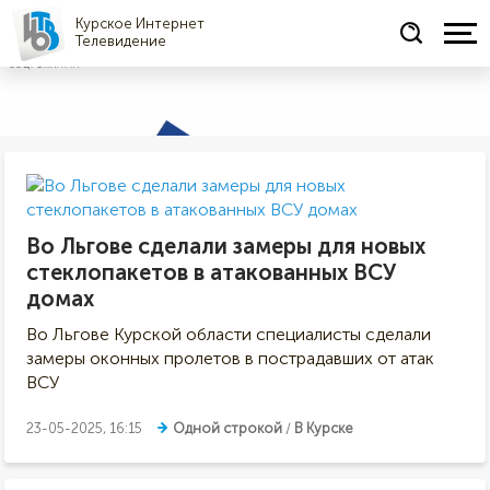
Курское Интернет
Телевидение
СОЦРЕКЛАМА
Во Льгове сделали замеры для новых
стеклопакетов в атакованных ВСУ
домах
Во Льгове Курской области специалисты сделали
замеры оконных пролетов в пострадавших от атак
ВСУ
23-05-2025, 16:15
Одной строкой
/
В Курске