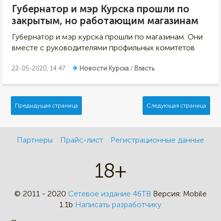
Губернатор и мэр Курска прошли по
закрытым, но работающим магазинам
Губернатор и мэр курска прошли по магазинам. Они
вместе с руководителями профильных комитетов
22-05-2020, 14:47
Новости Курска
/
Власть
Предыдущая страница
Следующая страница
Партнеры
Прайс-лист
Регистрационные данные
18+
© 2011 - 2020
Сетевое издание 46ТВ
Версия:
Mobile
1.1b
Написать разработчику