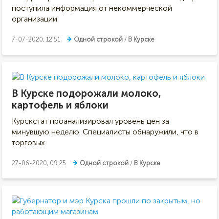
поступила информация от некоммерческой
организации
7-07-2020, 12:51
Одной строкой
/
В Курске
В Курске подорожали молоко,
картофель и яблоки
Курскстат проанализировал уровень цен за
минувшую неделю. Специалисты обнаружили, что в
торговых
27-06-2020, 09:25
Одной строкой
/
В Курске