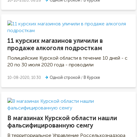
16-10-2020, 08:28
Одной строкой
/
В Курске
11 курских магазинов уличили в
продаже алкоголя подросткам
Полицейские Курской области в течение 10 дней - с
20 по 30 июля 2020 года - проводили
10-08-2020, 10:30
Одной строкой
/
В Курске
В магазинах Курской области нашли
фальсифицированную семгу
В территориальное Управление Россельхознадзора