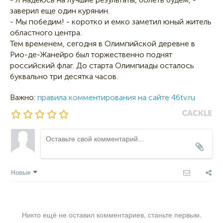
заверил еще один курянин.
- Мы победим! - коротко и емко заметил юный житель
областного центра.
Тем временем, сегодня в Олимпийской деревне в
Рио-де-Жанейро был торжественно поднят
российский флаг. До старта Олимпиады осталось
буквально три десятка часов.
Важно:
правила комментирования на сайте 46tv.ru
Новые
Никто ещё не оставил комментариев, станьте первым.